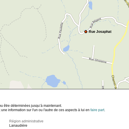
Rue Josaphat
t pu être déterminées jusqu’à maintenant.
ne information sur l'un ou l'autre de ces aspects à lui en
faire part
.
Région administrative
Lanaudière