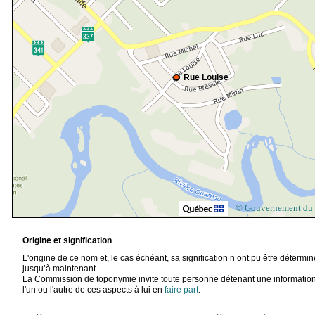
Rue Louise
© Gouvernement du
Origine et signification
L'origine de ce nom et, le cas échéant, sa signification n’ont pu être détermi
jusqu’à maintenant.
La Commission de toponymie invite toute personne détenant une information
l'un ou l'autre de ces aspects à lui en
faire part
.