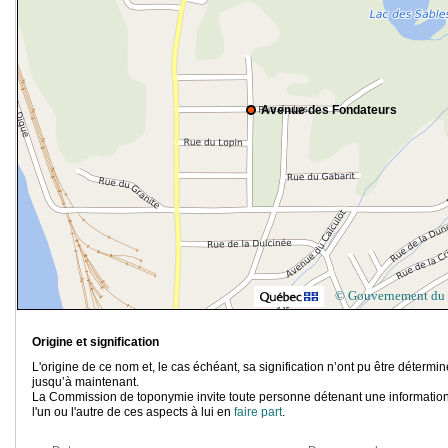
Avenue des Fondateurs
© Gouvernement du
Origine et signification
L'origine de ce nom et, le cas échéant, sa signification n’ont pu être détermi
jusqu’à maintenant.
La Commission de toponymie invite toute personne détenant une information
l'un ou l'autre de ces aspects à lui en
faire part
.