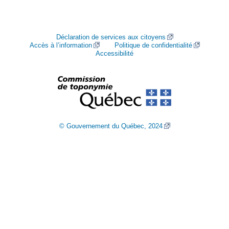
Déclaration de services aux citoyens
Accès à l’information
Politique de confidentialité
Accessibilité
© Gouvernement du Québec, 2024