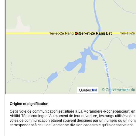
1er-et-2e Rang Est
© Gouvernement du
Origine et signification
Cette voie de communication est située à La Morandière-Rochebaucourt, en
Abitibi-Témiscamingue. Au moment de leur ouverture, les rangs utilisés co
voies de communication étaient souvent désignés par un numéro ou un nom
correspondant à celui de l’ancienne division cadastrale qu’ils desservaient.