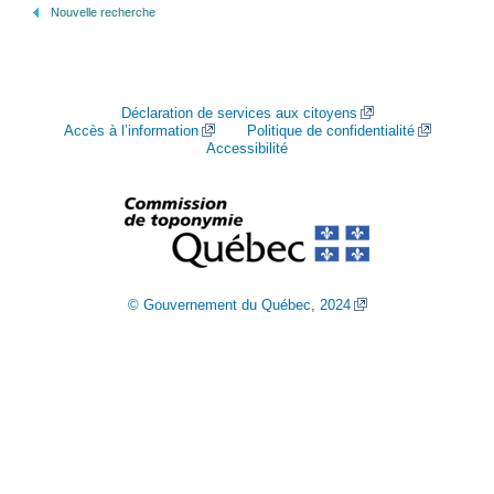
Nouvelle recherche
Déclaration de services aux citoyens
Accès à l’information
Politique de confidentialité
Accessibilité
© Gouvernement du Québec, 2024