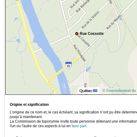
Rue Cossette
© Gouvernement du
Origine et signification
L'origine de ce nom et, le cas échéant, sa signification n’ont pu être détermi
jusqu’à maintenant.
La Commission de toponymie invite toute personne détenant une information
l'un ou l'autre de ces aspects à lui en
faire part
.