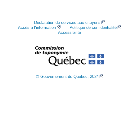
Déclaration de services aux citoyens
Accès à l’information
Politique de confidentialité
Accessibilité
© Gouvernement du Québec, 2024