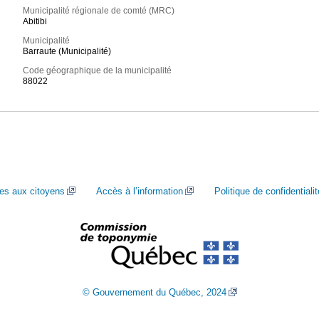
Municipalité régionale de comté (MRC)
Abitibi
Municipalité
Barraute (Municipalité)
Code géographique de la municipalité
88022
ces aux citoyens
Accès à l’information
Politique de confidentialit
© Gouvernement du Québec, 2024