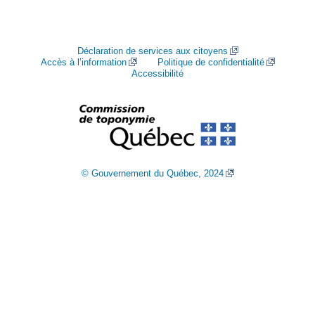
Déclaration de services aux citoyens
Accès à l’information
Politique de confidentialité
Accessibilité
© Gouvernement du Québec, 2024