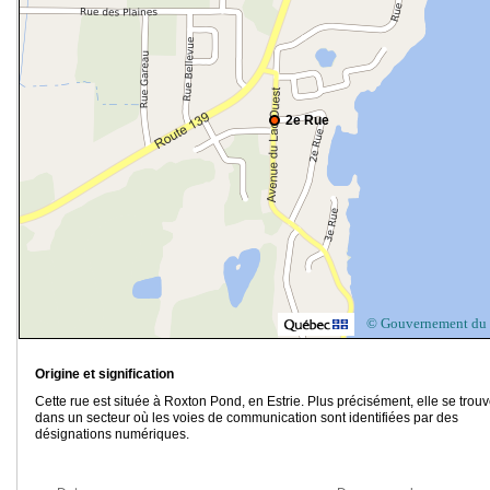
2e Rue
© Gouvernement du
Origine et signification
Cette rue est située à Roxton Pond, en Estrie. Plus précisément, elle se trou
dans un secteur où les voies de communication sont identifiées par des
désignations numériques.