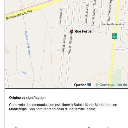
Rue Fortier
© Gouvernement du
Origine et signification
Cette voie de communication est située à Sainte-Marie-Madeleine, en
Montérégie. Son nom reprend celui d’une famille locale.