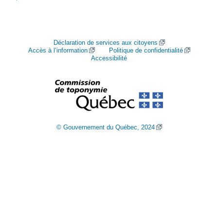
Déclaration de services aux citoyens
Accès à l’information
Politique de confidentialité
Accessibilité
© Gouvernement du Québec, 2024