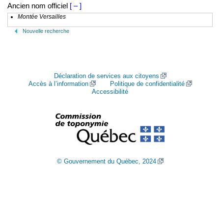
Ancien nom officiel
[ – ]
Montée Versailles
Nouvelle recherche
Déclaration de services aux citoyens
Accès à l’information
Politique de confidentialité
Accessibilité
© Gouvernement du Québec, 2024