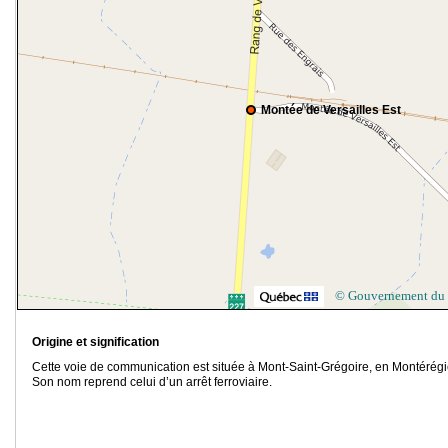
Montée de Versailles Est
© Gouvernement du
Origine et signification
Cette voie de communication est située à Mont-Saint-Grégoire, en Montérégi
Son nom reprend celui d’un arrêt ferroviaire.