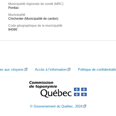
Municipalité régionale de comté (MRC)
Pontiac
Municipalité
Chichester (Municipalité de canton)
Code géographique de la municipalité
84090
ces aux citoyens
Accès à l’information
Politique de confidentialit
© Gouvernement du Québec, 2024