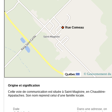
Rue Comeau
© Gouvernement du
Origine et signification
Cette voie de communication est située à Saint-Magloire, en Chaudière-
Appalaches. Son nom reprend celui d’une famille locale.
Date
Dans une adresse, on