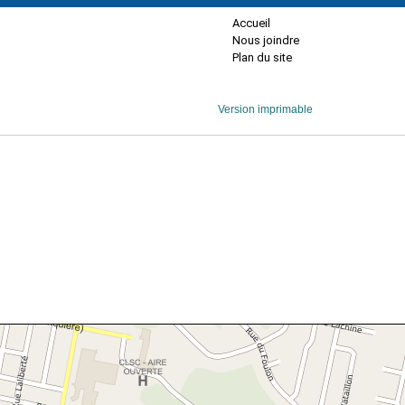
Accueil
Nous joindre
Plan du site
Version imprimable