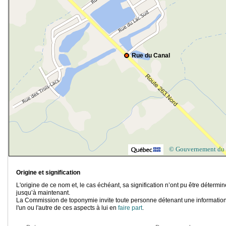
Rue du Canal
© Gouvernement du
Origine et signification
L'origine de ce nom et, le cas échéant, sa signification n’ont pu être détermi
jusqu’à maintenant.
La Commission de toponymie invite toute personne détenant une information
l'un ou l'autre de ces aspects à lui en
faire part
.