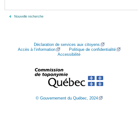
Nouvelle recherche
Déclaration de services aux citoyens
Accès à l’information
Politique de confidentialité
Accessibilité
© Gouvernement du Québec, 2024