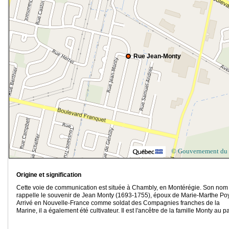
Rue Jean-Monty
© Gouvernement du
Origine et signification
Cette voie de communication est située à Chambly, en Montérégie. Son nom
rappelle le souvenir de Jean Monty (1693-1755), époux de Marie-Marthe Poy
Arrivé en Nouvelle-France comme soldat des Compagnies franches de la
Marine, il a également été cultivateur. Il est l'ancêtre de la famille Monty au p