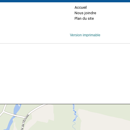
Accueil
Nous joindre
Plan du site
Version imprimable