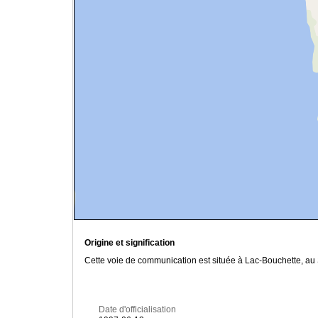
Origine et signification
Cette voie de communication est située à Lac-Bouchette, a
Date d'officialisation