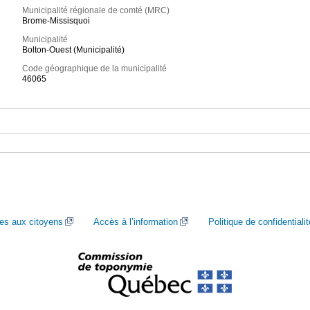
Municipalité régionale de comté (MRC)
Brome-Missisquoi
Municipalité
Bolton-Ouest (Municipalité)
Code géographique de la municipalité
46065
ces aux citoyens
Accès à l’information
Politique de confidentialit