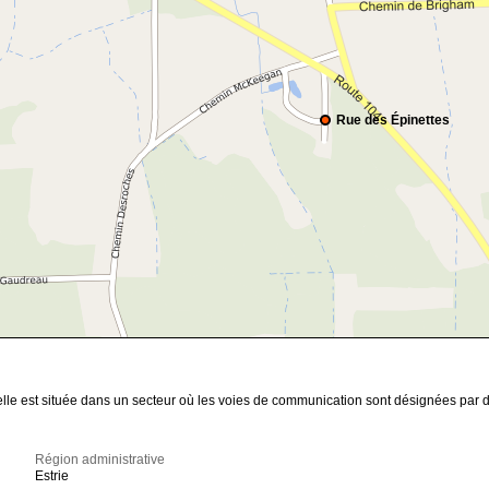
Rue des Épinettes
 elle est située dans un secteur où les voies de communication sont désignées par 
Région administrative
Estrie