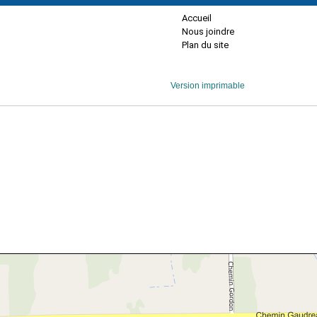
Accueil
Nous joindre
Plan du site
Version imprimable