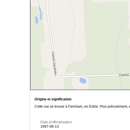
Origine et signification
Cette rue se trouve à Farnham, en Estrie. Plus précisément,
Date d'officialisation
1997-06-13