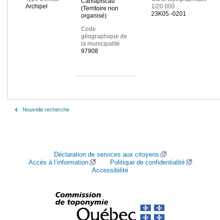
Caniapiscau
Archipel
1/20 000
(Territoire non
23K05 -0201
organisé)
Code
géographique de
la municipalité
97908
Nouvelle recherche
Déclaration de services aux citoyens
Accès à l’information
Politique de confidentialité
Accessibilité