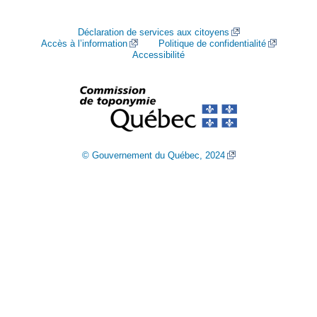
Déclaration de services aux citoyens
Accès à l’information
Politique de confidentialité
Accessibilité
© Gouvernement du Québec, 2024