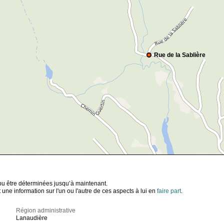
Rue de la Sablière
t pu être déterminées jusqu’à maintenant.
ne information sur l'un ou l'autre de ces aspects à lui en
faire part
.
Région administrative
Lanaudière