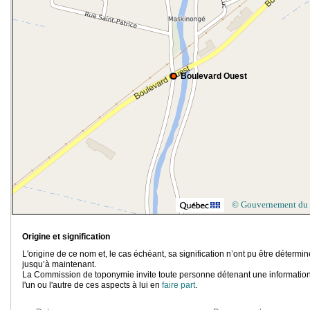
Boulevard Ouest
© Gouvernement du
Origine et signification
L'origine de ce nom et, le cas échéant, sa signification n’ont pu être détermi
jusqu’à maintenant.
La Commission de toponymie invite toute personne détenant une information
l'un ou l'autre de ces aspects à lui en
faire part
.