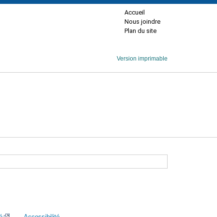
Accueil
Nous joindre
Plan du site
Version imprimable
é
Accessibilité