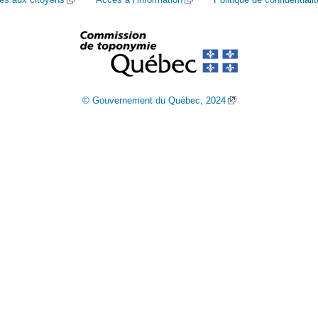
© Gouvernement du Québec, 2024