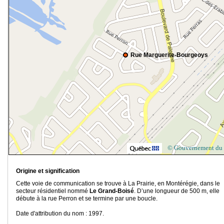
Rue Marguerite-Bourgeoys
© Gouvernement du
Origine et signification
Cette voie de communication se trouve à La Prairie, en Montérégie, dans le
secteur résidentiel nommé
Le Grand-Boisé
. D’une longueur de 500 m, elle
débute à la rue Perron et se termine par une boucle.
Date d'attribution du nom : 1997.