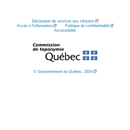
Déclaration de services aux citoyens
Accès à l’information
Politique de confidentialité
Accessibilité
© Gouvernement du Québec, 2024