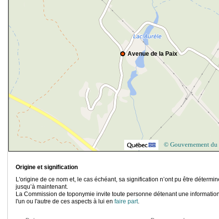
Avenue de la Paix
© Gouvernement du
Origine et signification
L'origine de ce nom et, le cas échéant, sa signification n’ont pu être détermi
jusqu’à maintenant.
La Commission de toponymie invite toute personne détenant une information
l'un ou l'autre de ces aspects à lui en
faire part
.