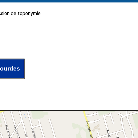
sion de toponymie
Lourdes