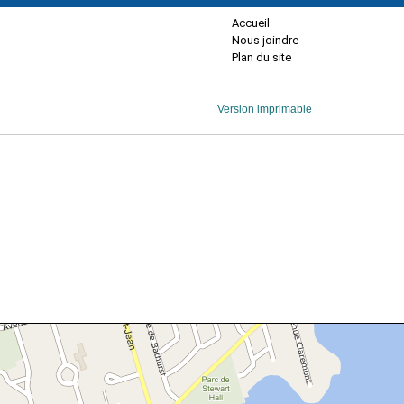
Accueil
Nous joindre
Plan du site
Version imprimable