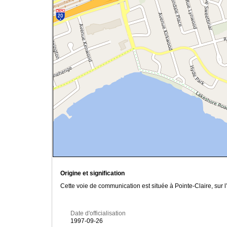
Origine et signification
Cette voie de communication est située à Pointe-Claire, sur
Date d'officialisation
1997-09-26