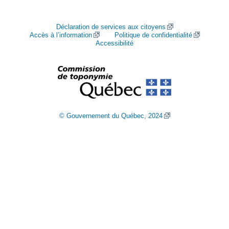
Déclaration de services aux citoyens
Accès à l’information
Politique de confidentialité
Accessibilité
© Gouvernement du Québec, 2024