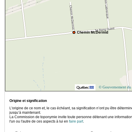
Chemin McDermid
© Gouvernement du
Origine et signification
L'origine de ce nom et, le cas échéant, sa signification n’ont pu être détermi
jusqu’à maintenant.
La Commission de toponymie invite toute personne détenant une information
l'un ou l'autre de ces aspects à lui en
faire part
.