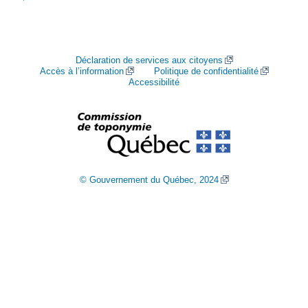
Déclaration de services aux citoyens
Accès à l’information
Politique de confidentialité
Accessibilité
© Gouvernement du Québec, 2024