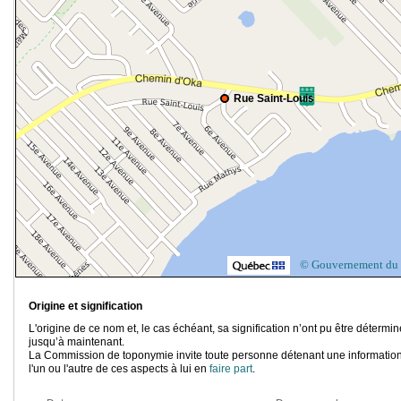
Rue Saint-Louis
© Gouvernement du
Origine et signification
L'origine de ce nom et, le cas échéant, sa signification n’ont pu être détermi
jusqu’à maintenant.
La Commission de toponymie invite toute personne détenant une information
l'un ou l'autre de ces aspects à lui en
faire part
.