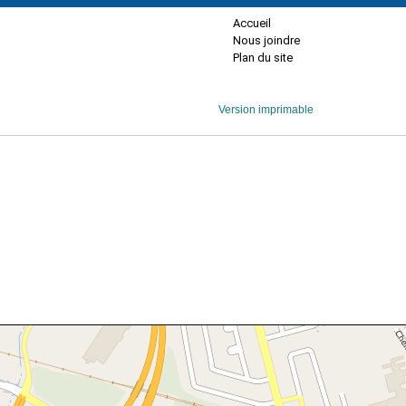
Accueil
Nous joindre
Plan du site
Version imprimable