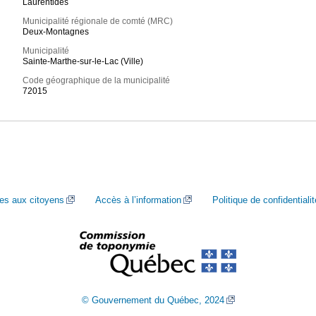
Laurentides
Municipalité régionale de comté (MRC)
Deux-Montagnes
Municipalité
Sainte-Marthe-sur-le-Lac (Ville)
Code géographique de la municipalité
72015
ces aux citoyens
Accès à l’information
Politique de confidentialit
© Gouvernement du Québec, 2024