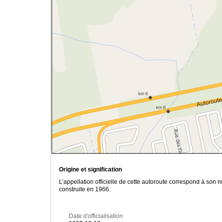
Origine et signification
L’appellation officielle de cette autoroute correspond à so
construite en 1966.
Date d'officialisation