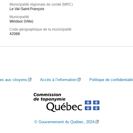
Municipalité régionale de comté (MRC)
Le Val-Saint-François
Municipalité
Windsor (Ville)
Code géographique de la municipalité
42088
ces aux citoyens
Accès à l’information
Politique de confidentialit
© Gouvernement du Québec, 2024