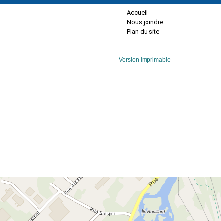
Accueil
Nous joindre
Plan du site
Version imprimable