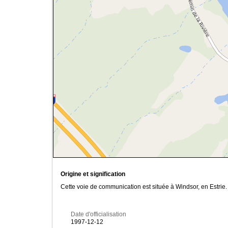
Origine et signification
Cette voie de communication est située à Windsor, en Estrie.
Date d'officialisation
1997-12-12