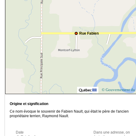
Rue Fabien
© Gouvernement du
Origine et signification
Ce nom évoque le souvenir de Fabien Nault, qui était le père de l'ancien
propriétaire terrien, Raymond Nault.
Date
Dans une adresse, on