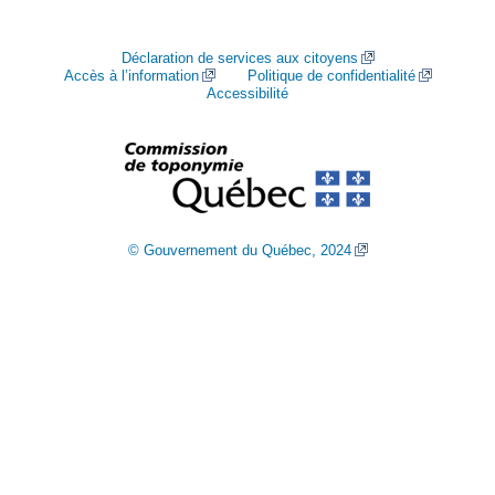
Déclaration de services aux citoyens
Accès à l’information
Politique de confidentialité
Accessibilité
© Gouvernement du Québec, 2024