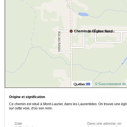
Chemin de l'Église Nord
© Gouvernement du
Origine et signification
Ce chemin est situé à Mont-Laurier, dans les Laurentides. On trouve une égl
sur cette voie, d'où son nom.
Date
Dans une adresse, on