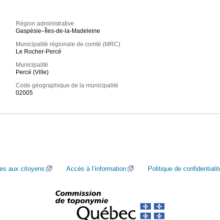
Région administrative
Gaspésie–Îles-de-la-Madeleine
Municipalité régionale de comté (MRC)
Le Rocher-Percé
Municipalité
Percé (Ville)
Code géographique de la municipalité
02005
ces aux citoyens
Accès à l’information
Politique de confidentialit