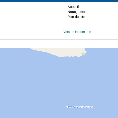
Accueil
Nous joindre
Plan du site
Version imprimable