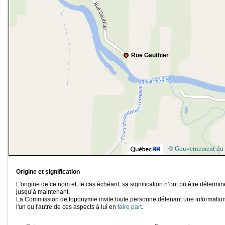
Rue Gauthier
© Gouvernement du
Origine et signification
L'origine de ce nom et, le cas échéant, sa signification n’ont pu être détermi
jusqu’à maintenant.
La Commission de toponymie invite toute personne détenant une information
l'un ou l'autre de ces aspects à lui en
faire part
.