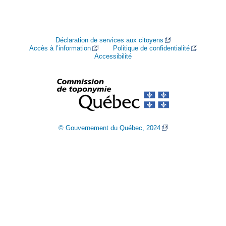
Déclaration de services aux citoyens
Accès à l’information
Politique de confidentialité
Accessibilité
© Gouvernement du Québec, 2024