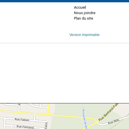
Accueil
Nous joindre
Plan du site
Version imprimable