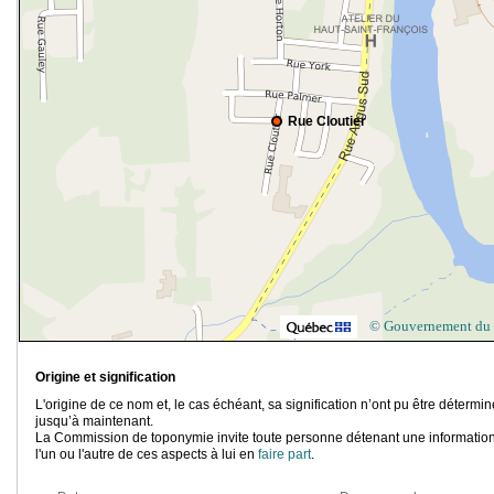
Rue Cloutier
© Gouvernement du
Origine et signification
L'origine de ce nom et, le cas échéant, sa signification n’ont pu être détermi
jusqu’à maintenant.
La Commission de toponymie invite toute personne détenant une information
l'un ou l'autre de ces aspects à lui en
faire part
.