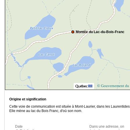
Montée du Lac-du-Bois-Franc
© Gouvernement du
Origine et signification
Cette voie de communication est située à Mont-Laurier, dans les Laurentides
Elle mène au lac du Bois Franc, d'où son nom.
Date
Dans une adresse, on