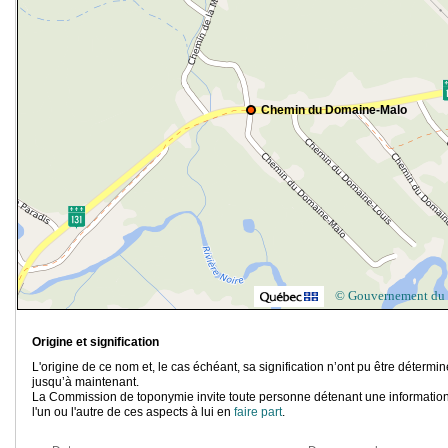
Chemin du Domaine-Malo
© Gouvernement du
Origine et signification
L'origine de ce nom et, le cas échéant, sa signification n’ont pu être détermi
jusqu’à maintenant.
La Commission de toponymie invite toute personne détenant une information
l'un ou l'autre de ces aspects à lui en
faire part
.