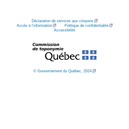
Déclaration de services aux citoyens
Accès à l’information
Politique de confidentialité
Accessibilité
© Gouvernement du Québec, 2024