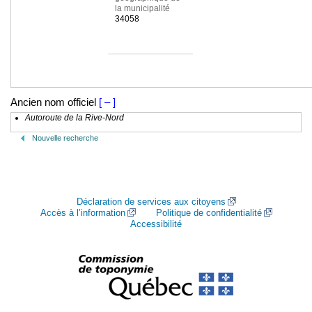
la municipalité
34058
Ancien nom officiel
[ – ]
Autoroute de la Rive-Nord
Nouvelle recherche
Déclaration de services aux citoyens
Accès à l’information
Politique de confidentialité
Accessibilité