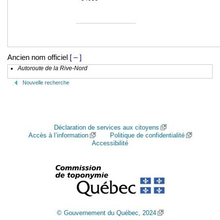
Ancien nom officiel
[ – ]
Autoroute de la Rive-Nord
Nouvelle recherche
Déclaration de services aux citoyens
Accès à l’information
Politique de confidentialité
Accessibilité
© Gouvernement du Québec, 2024