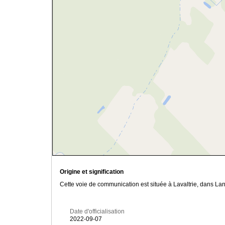
Origine et signification
Cette voie de communication est située à Lavaltrie, dans Lan
Date d'officialisation
2022-09-07