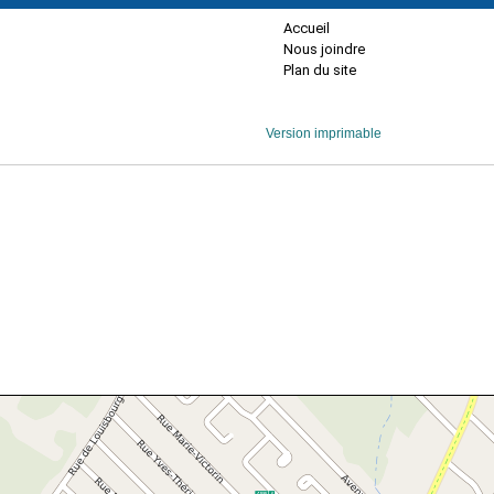
Accueil
Nous joindre
Plan du site
Version imprimable