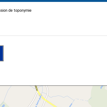
sion de toponymie