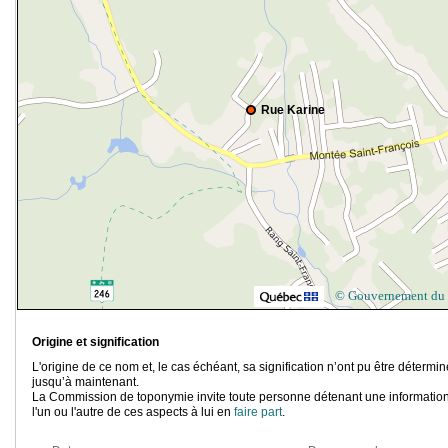
Rue Karine
© Gouvernement du
Origine et signification
L'origine de ce nom et, le cas échéant, sa signification n’ont pu être détermi
jusqu’à maintenant.
La Commission de toponymie invite toute personne détenant une information
l'un ou l'autre de ces aspects à lui en
faire part
.