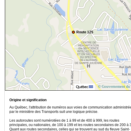
Route 125
© Gouvernement du
Origine et signification
Au Québec, l'attribution de numéros aux voies de communication administré
par le ministère des Transports suit une logique précise.
Les autoroutes sont numérotées de 1 à 99 et de 400 à 999, les routes
principales, ou nationales, de 100 à 199 et les routes secondaires de 200 à 
Quant aux routes secondaires, celles qui se trouvent au sud du fleuve Saint-