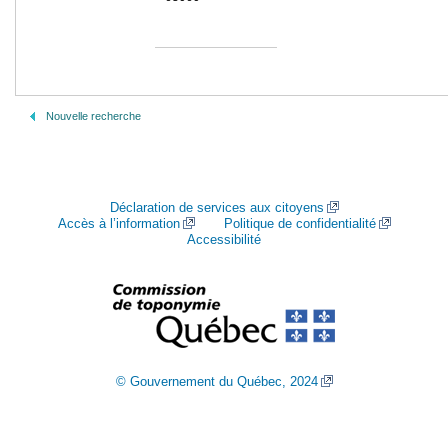
Nouvelle recherche
Déclaration de services aux citoyens
Accès à l’information
Politique de confidentialité
Accessibilité
© Gouvernement du Québec, 2024