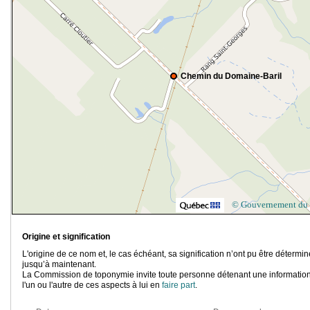
Chemin du Domaine-Baril
© Gouvernement du
Origine et signification
L'origine de ce nom et, le cas échéant, sa signification n’ont pu être détermi
jusqu’à maintenant.
La Commission de toponymie invite toute personne détenant une information
l'un ou l'autre de ces aspects à lui en
faire part
.