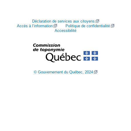
Déclaration de services aux citoyens
Accès à l’information
Politique de confidentialité
Accessibilité
© Gouvernement du Québec, 2024