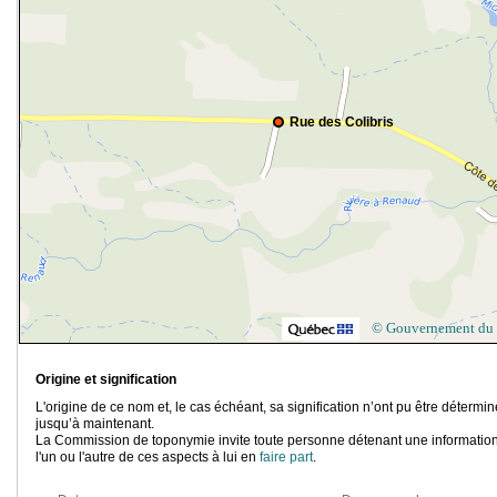
Rue des Colibris
© Gouvernement du
Origine et signification
L'origine de ce nom et, le cas échéant, sa signification n’ont pu être détermi
jusqu’à maintenant.
La Commission de toponymie invite toute personne détenant une information
l'un ou l'autre de ces aspects à lui en
faire part
.