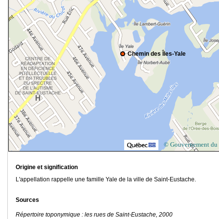
Chemin des Îles-Yale
© Gouvernement du
Origine et signification
L'appellation rappelle une famille Yale de la ville de Saint-Eustache.
Sources
Répertoire toponymique : les rues de Saint-Eustache, 2000