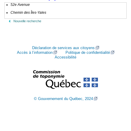
52e Avenue
Chemin des Îles-Yales
Nouvelle recherche
Déclaration de services aux citoyens
Accès à l’information
Politique de confidentialité
Accessibilité
© Gouvernement du Québec, 2024