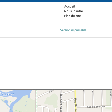
Accueil
Nous joindre
Plan du site
Version imprimable