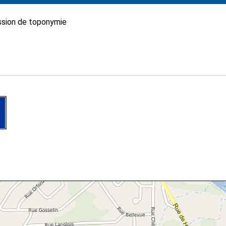
sion de toponymie