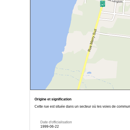
Origine et signification
Cette rue est située dans un secteur où les voies de commun
Date d'officialisation
1999-06-22