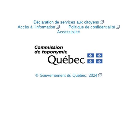
Déclaration de services aux citoyens
Accès à l’information
Politique de confidentialité
Accessibilité
© Gouvernement du Québec, 2024