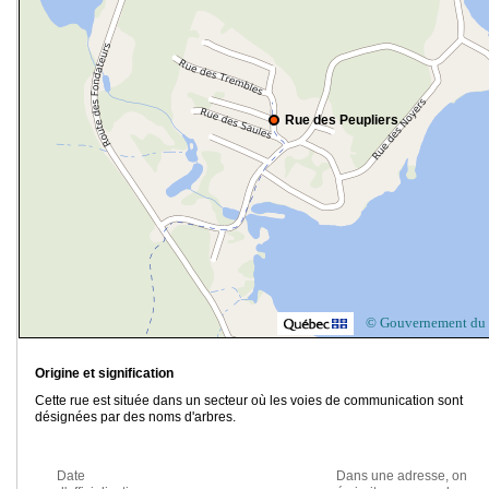
Rue des Peupliers
© Gouvernement du
Origine et signification
Cette rue est située dans un secteur où les voies de communication sont
désignées par des noms d'arbres.
Date
Dans une adresse, on